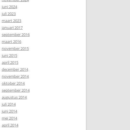
juni 2024
juli 2023
maart 2023
januari 2017
september 2016
maart 2016
november 2015
juni 2015
april 2015
december 2014
november 2014
oktober 2014
september 2014
augustus 2014
juli 2014
juni 2014
mei 2014
april 2014