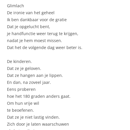
Glimlach
De ironie van het geheel
Ik ben dankbaar voor de gratie
Dat je opgelucht bent,
je handfunctie weer terug te krijgen,
nadat je hem moest missen.
Dat het de volgende dag weer beter is.
De kinderen.
Dat ze je geloven.
Dat ze hangen aan je lippen.
En dan, na zoveel jaar.
Eens proberen
hoe het 180 graden anders gaat.
Om hun vrije wil
te beoefenen.
Dat ze je niet lastig vinden.
Zich door je laten waarschuwen