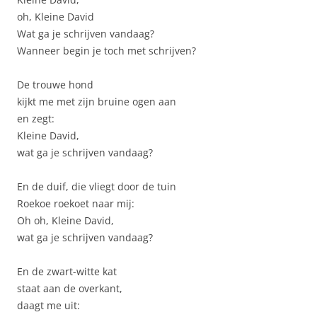
oh, Kleine David
Wat ga je schrijven vandaag?
Wanneer begin je toch met schrijven?
De trouwe hond
kijkt me met zijn bruine ogen aan
en zegt:
Kleine David,
wat ga je schrijven vandaag?
En de duif, die vliegt door de tuin
Roekoe roekoet naar mij:
Oh oh, Kleine David,
wat ga je schrijven vandaag?
En de zwart-witte kat
staat aan de overkant,
daagt me uit: