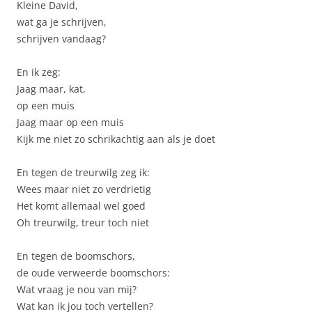
Kleine David,
wat ga je schrijven,
schrijven vandaag?
En ik zeg:
Jaag maar, kat,
op een muis
Jaag maar op een muis
Kijk me niet zo schrikachtig aan als je doet
En tegen de treurwilg zeg ik:
Wees maar niet zo verdrietig
Het komt allemaal wel goed
Oh treurwilg, treur toch niet
En tegen de boomschors,
de oude verweerde boomschors:
Wat vraag je nou van mij?
Wat kan ik jou toch vertellen?