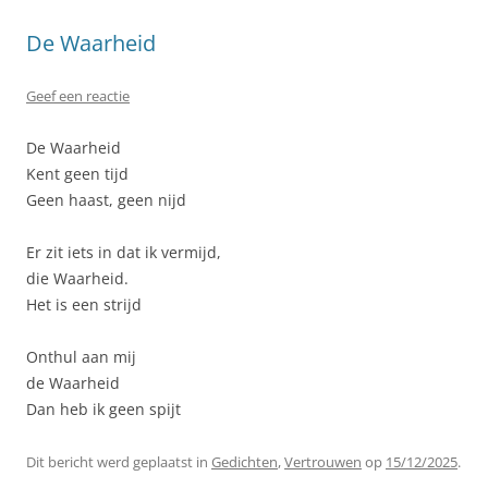
De Waarheid
Geef een reactie
De Waarheid
Kent geen tijd
Geen haast, geen nijd
Er zit iets in dat ik vermijd,
die Waarheid.
Het is een strijd
Onthul aan mij
de Waarheid
Dan heb ik geen spijt
Dit bericht werd geplaatst in
Gedichten
,
Vertrouwen
op
15/12/2025
.