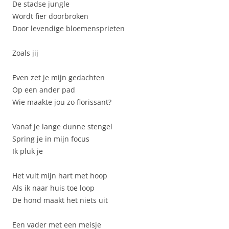
De stadse jungle
Wordt fier doorbroken
Door levendige bloemensprieten
Zoals jij
Even zet je mijn gedachten
Op een ander pad
Wie maakte jou zo florissant?
Vanaf je lange dunne stengel
Spring je in mijn focus
Ik pluk je
Het vult mijn hart met hoop
Als ik naar huis toe loop
De hond maakt het niets uit
Een vader met een meisje