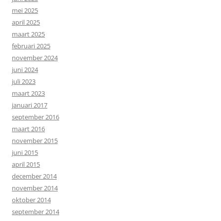
mei 2025
april 2025
maart 2025
februari 2025
november 2024
juni 2024
juli 2023
maart 2023
januari 2017
september 2016
maart 2016
november 2015
juni 2015
april 2015
december 2014
november 2014
oktober 2014
september 2014