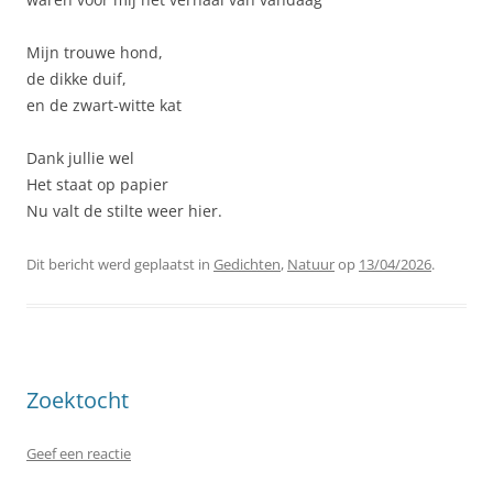
Mijn trouwe hond,
de dikke duif,
en de zwart-witte kat
Dank jullie wel
Het staat op papier
Nu valt de stilte weer hier.
Dit bericht werd geplaatst in
Gedichten
,
Natuur
op
13/04/2026
.
Zoektocht
Geef een reactie