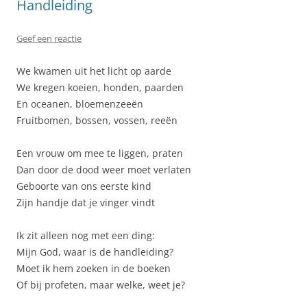
Handleiding
Geef een reactie
We kwamen uit het licht op aarde
We kregen koeien, honden, paarden
En oceanen, bloemenzeeën
Fruitbomen, bossen, vossen, reeën
Een vrouw om mee te liggen, praten
Dan door de dood weer moet verlaten
Geboorte van ons eerste kind
Zijn handje dat je vinger vindt
Ik zit alleen nog met een ding:
Mijn God, waar is de handleiding?
Moet ik hem zoeken in de boeken
Of bij profeten, maar welke, weet je?