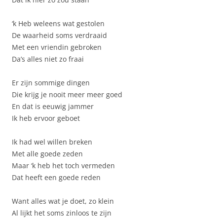
‘k Heb weleens wat gestolen
De waarheid soms verdraaid
Met een vriendin gebroken
Da’s alles niet zo fraai
Er zijn sommige dingen
Die krijg je nooit meer meer goed
En dat is eeuwig jammer
Ik heb ervoor geboet
Ik had wel willen breken
Met alle goede zeden
Maar ‘k heb het toch vermeden
Dat heeft een goede reden
Want alles wat je doet, zo klein
Al lijkt het soms zinloos te zijn