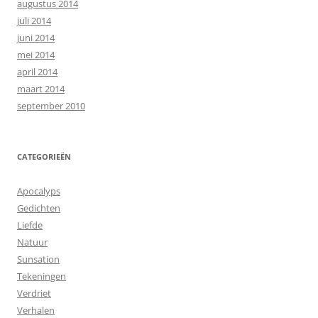
augustus 2014
juli 2014
juni 2014
mei 2014
april 2014
maart 2014
september 2010
CATEGORIEËN
Apocalyps
Gedichten
Liefde
Natuur
Sunsation
Tekeningen
Verdriet
Verhalen