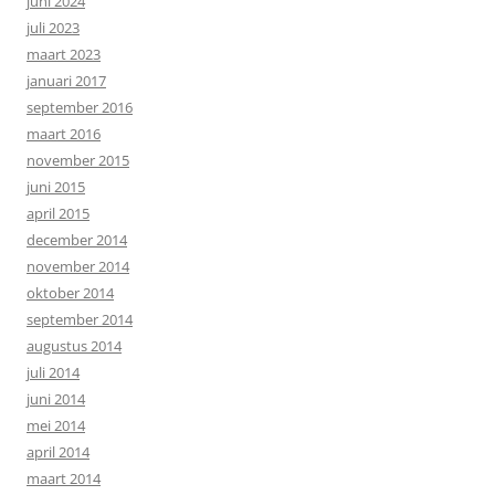
juni 2024
juli 2023
maart 2023
januari 2017
september 2016
maart 2016
november 2015
juni 2015
april 2015
december 2014
november 2014
oktober 2014
september 2014
augustus 2014
juli 2014
juni 2014
mei 2014
april 2014
maart 2014