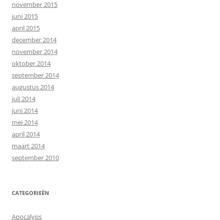
november 2015
juni 2015
april 2015
december 2014
november 2014
oktober 2014
september 2014
augustus 2014
juli 2014
juni 2014
mei 2014
april 2014
maart 2014
september 2010
CATEGORIEËN
Apocalyps