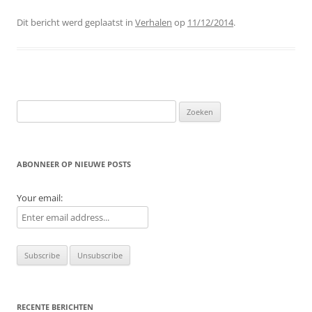
Dit bericht werd geplaatst in
Verhalen
op
11/12/2014
.
Zoeken
naar:
ABONNEER OP NIEUWE POSTS
Your email:
RECENTE BERICHTEN