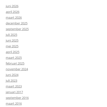
juni 2026
april 2026
maart 2026
december 2025
september 2025
juli 2025
juni 2025
mei 2025
april 2025
maart 2025
februari 2025
november 2024
juni 2024
juli 2023
maart 2023
januari 2017
september 2016
maart 2016