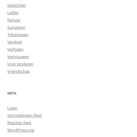
Gedichten
Liefde
Natuur
Sunsation
Tekeningen
Verdriet
Verhalen
Vertrouwen
Voor kinderen
Vriendschap
META
Login
Vermeldingen feed
Reacties feed
WordPress.org