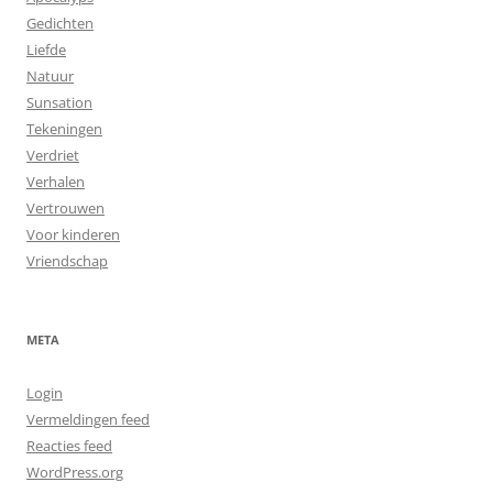
Gedichten
Liefde
Natuur
Sunsation
Tekeningen
Verdriet
Verhalen
Vertrouwen
Voor kinderen
Vriendschap
META
Login
Vermeldingen feed
Reacties feed
WordPress.org