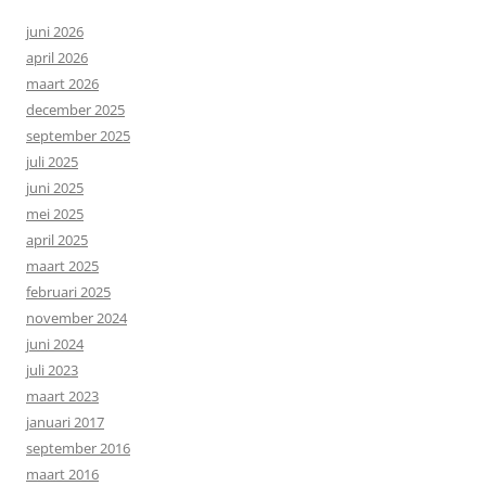
juni 2026
april 2026
maart 2026
december 2025
september 2025
juli 2025
juni 2025
mei 2025
april 2025
maart 2025
februari 2025
november 2024
juni 2024
juli 2023
maart 2023
januari 2017
september 2016
maart 2016