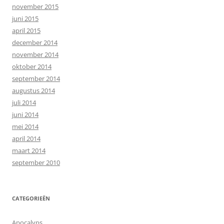
november 2015
juni 2015
april 2015
december 2014
november 2014
oktober 2014
september 2014
augustus 2014
juli 2014
juni 2014
mei 2014
april 2014
maart 2014
september 2010
CATEGORIEËN
Apocalyps