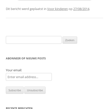
Dit bericht werd geplaatst in
Voor kinderen
op
27/08/2014
.
Zoeken
naar:
ABONNEER OP NIEUWE POSTS
Your email:
RECENTE BERICHTEN