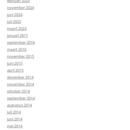
februari 2025
november 2024
juni 2024
juli 2023
maart 2023
januari 2017
september 2016
maart 2016
november 2015
juni 2015
april 2015
december 2014
november 2014
oktober 2014
september 2014
augustus 2014
juli 2014
juni 2014
mei 2014