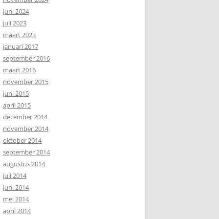
juni 2024
juli 2023
maart 2023
januari 2017
september 2016
maart 2016
november 2015
juni 2015
april 2015
december 2014
november 2014
oktober 2014
september 2014
augustus 2014
juli 2014
juni 2014
mei 2014
april 2014