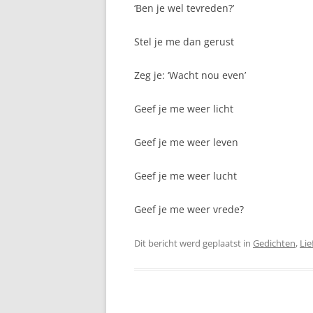
‘Ben je wel tevreden?’
SUNSATION
Stel je me dan gerust
Zeg je: ‘Wacht nou even’
Geef je me weer licht
Geef je me weer leven
Geef je me weer lucht
Geef je me weer vrede?
Dit bericht werd geplaatst in
Gedichten
,
Lie