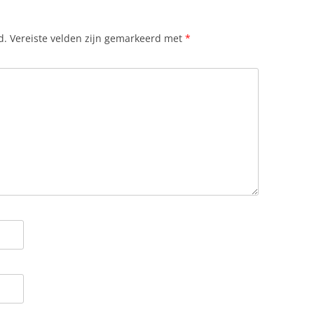
d.
Vereiste velden zijn gemarkeerd met
*