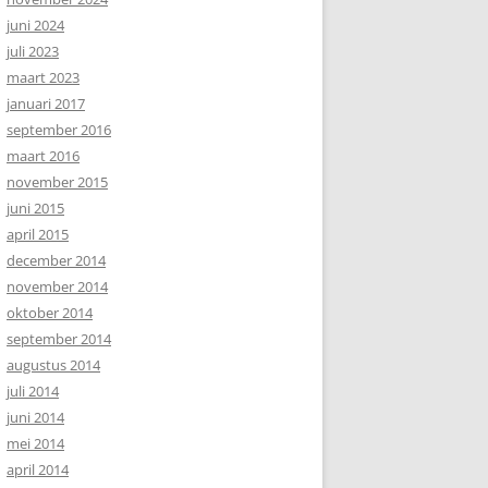
juni 2024
juli 2023
maart 2023
januari 2017
september 2016
maart 2016
november 2015
juni 2015
april 2015
december 2014
november 2014
oktober 2014
september 2014
augustus 2014
juli 2014
juni 2014
mei 2014
april 2014