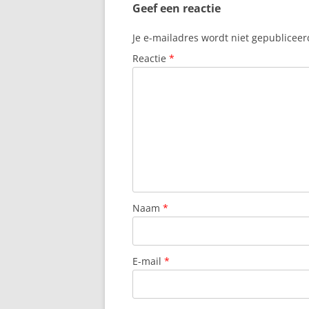
Geef een reactie
Je e-mailadres wordt niet gepubliceer
Reactie
*
Naam
*
E-mail
*